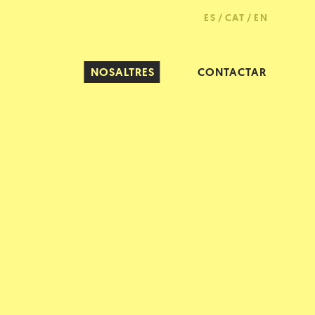
ES
CAT
EN
NOSALTRES
CONTACTAR